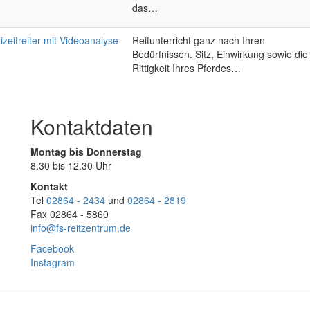
das…
eizeitreiter mit Videoanalyse
Reitunterricht ganz nach Ihren
Bedürfnissen. Sitz, Einwirkung sowie die
Rittigkeit Ihres Pferdes…
Kontaktdaten
Montag bis Donnerstag
8.30 bis 12.30 Uhr
Kontakt
Tel
02864 - 2434
und
02864 - 2819
Fax 02864 - 5860
info@fs-reitzentrum.de
Facebook
Instagram