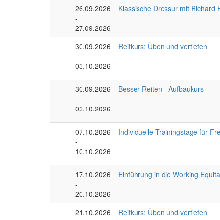
26.09.2026
Klassische Dressur mit Richard 
-
27.09.2026
30.09.2026
Reitkurs: Üben und vertiefen
-
03.10.2026
30.09.2026
Besser Reiten - Aufbaukurs
-
03.10.2026
07.10.2026
Individuelle Trainingstage für Fr
-
10.10.2026
17.10.2026
Einführung in die Working Equita
-
20.10.2026
21.10.2026
Reitkurs: Üben und vertiefen