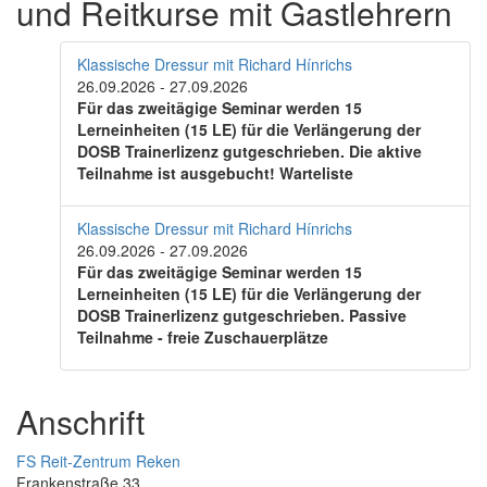
und Reitkurse mit Gastlehrern
Klassische Dressur mit Richard Hínrichs
26.09.2026
-
27.09.2026
Für das zweitägige Seminar werden 15
Lerneinheiten (15 LE) für die Verlängerung der
DOSB Trainerlizenz gutgeschrieben. Die aktive
Teilnahme ist ausgebucht! Warteliste
Klassische Dressur mit Richard Hínrichs
26.09.2026
-
27.09.2026
Für das zweitägige Seminar werden 15
Lerneinheiten (15 LE) für die Verlängerung der
DOSB Trainerlizenz gutgeschrieben. Passive
Teilnahme - freie Zuschauerplätze
Anschrift
FS Reit-Zentrum Reken
Frankenstraße 33