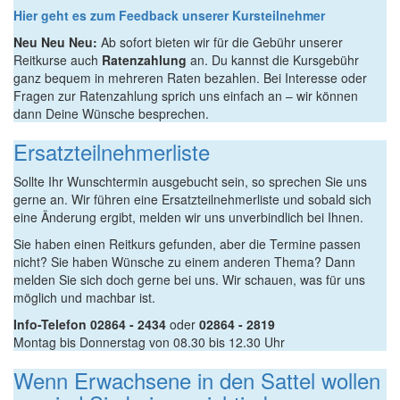
Hier geht es zum Feedback unserer Kursteilnehmer
Neu Neu Neu:
Ab sofort bieten wir für die Gebühr unserer
Reitkurse auch
Ratenzahlung
an. Du kannst die Kursgebühr
ganz bequem in mehreren Raten bezahlen. Bei Interesse oder
Fragen zur Ratenzahlung sprich uns einfach an – wir können
dann Deine Wünsche besprechen.
Ersatzteilnehmerliste
Sollte Ihr Wunschtermin ausgebucht sein, so sprechen Sie uns
gerne an. Wir führen eine Ersatzteilnehmerliste und sobald sich
eine Änderung ergibt, melden wir uns unverbindlich bei Ihnen.
Sie haben einen Reitkurs gefunden, aber die Termine passen
nicht? Sie haben Wünsche zu einem anderen Thema? Dann
melden Sie sich doch gerne bei uns. Wir schauen, was für uns
möglich und machbar ist.
Info-Telefon 02864 - 2434
oder
02864 - 2819
Montag bis Donnerstag von 08.30 bis 12.30 Uhr
Wenn Erwachsene in den Sattel wollen