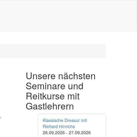
Unsere nächsten
Seminare und
Reitkurse mit
Gastlehrern
,
Klassische Dressur mit
Richard Hínrichs
26.09.2026
-
27.09.2026