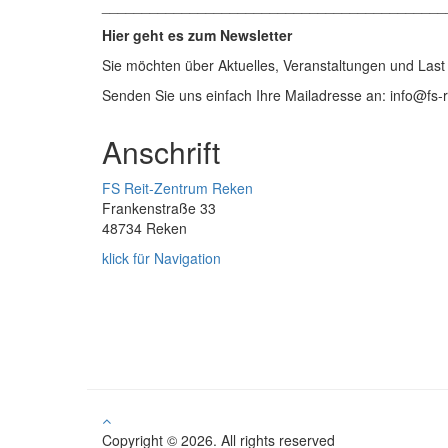
___________________________________________
Hier geht es zum Newsletter
Sie möchten über Aktuelles, Veranstaltungen und Las
Senden Sie uns einfach Ihre Mailadresse an: info@fs-
Anschrift
FS Reit-Zentrum Reken
Frankenstraße 33
48734 Reken
klick für Navigation
Copyright © 2026. All rights reserved