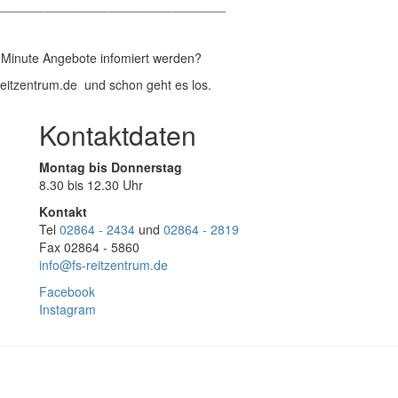
________________________________
t Minute Angebote infomiert werden?
reitzentrum.de und schon geht es los.
Kontaktdaten
Montag bis Donnerstag
8.30 bis 12.30 Uhr
Kontakt
Tel
02864 - 2434
und
02864 - 2819
Fax 02864 - 5860
info@fs-reitzentrum.de
Facebook
Instagram