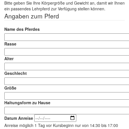
Bitte geben Sie Ihre Körpergröße und Gewicht an, damit wir Ihnen
ein passendes Lehrpferd zur Verfügung stellen können.
Angaben zum Pferd
Name des Pferdes
Rasse
Alter
Geschlecht
Größe
Haltungsform zu Hause
Datum Anreise
Anreise möglich 1 Tag vor Kursbeginn nur von 14:30 bis 17:00