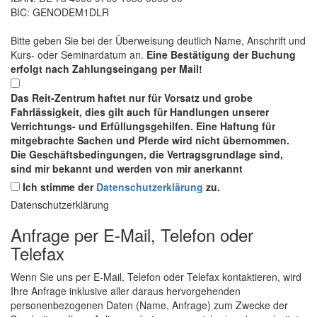
BIC: GENODEM1DLR
Bitte geben Sie bei der Überweisung deutlich Name, Anschrift und
Kurs- oder Seminardatum an.
Eine Bestätigung der Buchung
erfolgt nach Zahlungseingang per Mail!
Das Reit-Zentrum haftet nur für Vorsatz und grobe
Fahrlässigkeit, dies gilt auch für Handlungen unserer
Verrichtungs- und Erfüllungsgehilfen. Eine Haftung für
mitgebrachte Sachen und Pferde wird nicht übernommen.
Die Geschäftsbedingungen, die Vertragsgrundlage sind,
sind mir bekannt und werden von mir anerkannt
Ich stimme der
Datenschutzerklärung
zu.
Datenschutzerklärung
Anfrage per E-Mail, Telefon oder
Telefax
Wenn Sie uns per E-Mail, Telefon oder Telefax kontaktieren, wird
Ihre Anfrage inklusive aller daraus hervorgehenden
personenbezogenen Daten (Name, Anfrage) zum Zwecke der