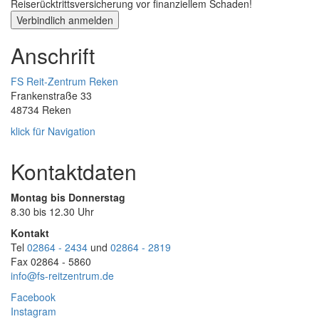
Reiserücktrittsversicherung vor finanziellem Schaden!
Anschrift
FS Reit-Zentrum Reken
Frankenstraße 33
48734 Reken
klick für Navigation
Kontaktdaten
Montag bis Donnerstag
8.30 bis 12.30 Uhr
Kontakt
Tel
02864 - 2434
und
02864 - 2819
Fax 02864 - 5860
info@fs-reitzentrum.de
Facebook
Instagram