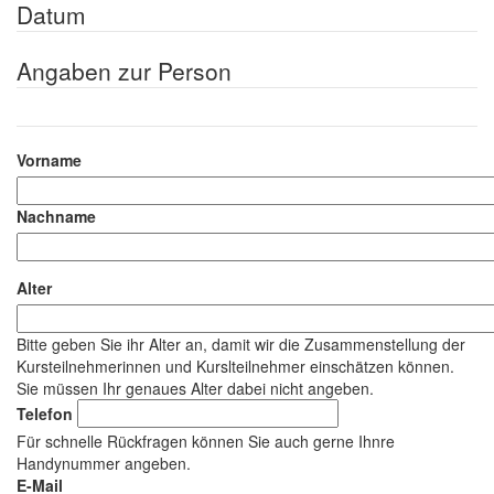
Datum
Angaben zur Person
Name
Vorname
Nachname
Alter
Bitte geben Sie ihr Alter an, damit wir die Zusammenstellung der
Kursteilnehmerinnen und Kurslteilnehmer einschätzen können.
Sie müssen Ihr genaues Alter dabei nicht angeben.
Telefon
Für schnelle Rückfragen können Sie auch gerne Ihnre
Handynummer angeben.
E-Mail