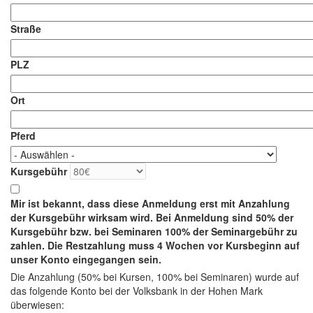
Straße
PLZ
Ort
Pferd
Kursgebühr
Mir ist bekannt, dass diese Anmeldung erst mit Anzahlung
der Kursgebühr wirksam wird. Bei Anmeldung sind 50% der
Kursgebühr bzw. bei Seminaren 100% der Seminargebühr zu
zahlen. Die Restzahlung muss 4 Wochen vor Kursbeginn auf
unser Konto eingegangen sein.
Die Anzahlung (50% bei Kursen, 100% bei Seminaren) wurde auf
das folgende Konto bei der Volksbank in der Hohen Mark
überwiesen: