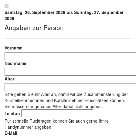
Samstag, 26. September 2026 bis Sonntag, 27. September
2026
Angaben zur Person
Name
Vorname
Nachname
Alter
Bitte geben Sie ihr Alter an, damit wir die Zusammenstellung der
Kursteilnehmerinnen und Kurslteilnehmer einschätzen können.
Sie müssen Ihr genaues Alter dabei nicht angeben.
Telefon
Für schnelle Rückfragen können Sie auch gerne Ihnre
Handynummer angeben.
E-Mail