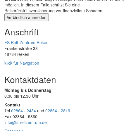
möglich. In diesem Falle schützt Sie eine
Reiserücktrittsversicherung vor finanziellem Schaden!
Anschrift
FS Reit-Zentrum Reken
Frankenstraße 33
48734 Reken
klick für Navigation
Kontaktdaten
Montag bis Donnerstag
8.30 bis 12.30 Uhr
Kontakt
Tel
02864 - 2434
und
02864 - 2819
Fax 02864 - 5860
info@fs-reitzentrum.de