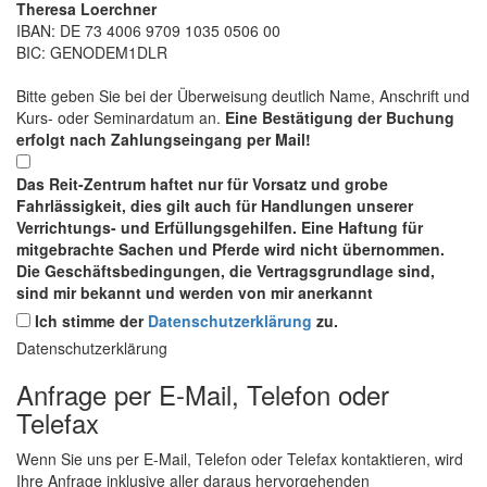
Theresa Loerchner
IBAN: DE 73 4006 9709 1035 0506 00
BIC: GENODEM1DLR
Bitte geben Sie bei der Überweisung deutlich Name, Anschrift und
Kurs- oder Seminardatum an.
Eine Bestätigung der Buchung
erfolgt nach Zahlungseingang per Mail!
Das Reit-Zentrum haftet nur für Vorsatz und grobe
Fahrlässigkeit, dies gilt auch für Handlungen unserer
Verrichtungs- und Erfüllungsgehilfen. Eine Haftung für
mitgebrachte Sachen und Pferde wird nicht übernommen.
Die Geschäftsbedingungen, die Vertragsgrundlage sind,
sind mir bekannt und werden von mir anerkannt
Ich stimme der
Datenschutzerklärung
zu.
Datenschutzerklärung
Anfrage per E-Mail, Telefon oder
Telefax
Wenn Sie uns per E-Mail, Telefon oder Telefax kontaktieren, wird
Ihre Anfrage inklusive aller daraus hervorgehenden