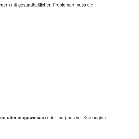
ehmern mit gesundheitlichen Problemen muss die
men oder eingewiesen)
oder morgens vor Kursbeginn