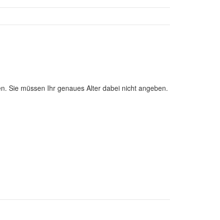
en. Sie müssen Ihr genaues Alter dabei nicht angeben.